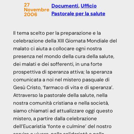
27
Documenti
, 
Ufficio
Novembre
Pastorale per la salute
2006
Il tema scelto per la preparazione e la
celebrazione della XIII Giornata Mondiale del
malato ci aiuta a collocare ogni nostra
presenza nel mondo della cura della salute,
dei malati e dei sofferenti, in una forte
prospettiva di speranza attiva; la speranza
comunicata a noi nel mistero pasquale di
Gesù Cristo, ‘farmaco di vita e di speranza’.
Attraverso la pastorale della salute, nella
nostra comunità cristiana e nella società,
siamo chiamati ad attualizzare oggi questo
mistero, a partire dalla celebrazione
dell’Eucaristia ‘fonte e culmine’ del nostro