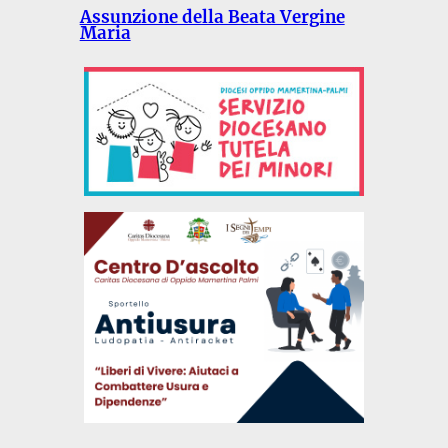
Assunzione della Beata Vergine
Maria