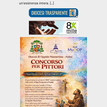
un’esistenza intera. […]