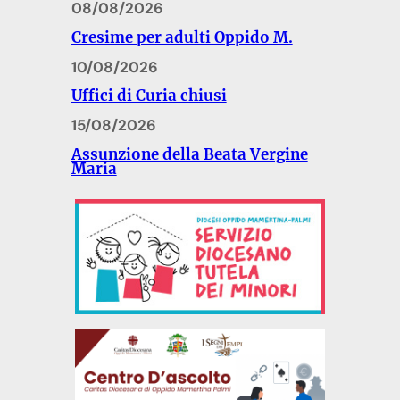
08/08/2026
Cresime per adulti Oppido M.
10/08/2026
Uffici di Curia chiusi
15/08/2026
Assunzione della Beata Vergine
Maria