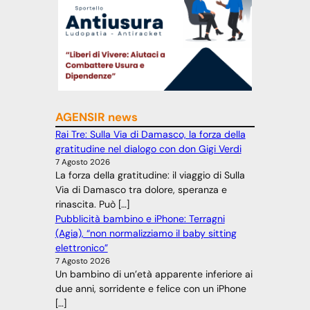
AGENSIR news
Rai Tre: Sulla Via di Damasco, la forza della
gratitudine nel dialogo con don Gigi Verdi
7 Agosto 2026
La forza della gratitudine: il viaggio di Sulla
Via di Damasco tra dolore, speranza e
rinascita. Può […]
Pubblicità bambino e iPhone: Terragni
(Agia), “non normalizziamo il baby sitting
elettronico”
7 Agosto 2026
Un bambino di un’età apparente inferiore ai
due anni, sorridente e felice con un iPhone
[…]