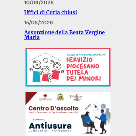
10/08/2026
Uffici di Curia chiusi
15/08/2026
Assunzione della Beata Vergine
Maria