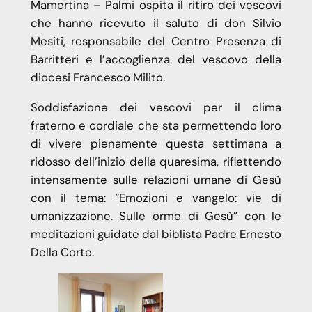
Mamertina – Palmi ospita il ritiro dei vescovi
che hanno ricevuto il saluto di don Silvio
Mesiti, responsabile del Centro Presenza di
Barritteri e l’accoglienza del vescovo della
diocesi Francesco Milito.
Soddisfazione dei vescovi per il clima
fraterno e cordiale che sta permettendo loro
di vivere pienamente questa settimana a
ridosso dell’inizio della quaresima, riflettendo
intensamente sulle relazioni umane di Gesù
con il tema: “Emozioni e vangelo: vie di
umanizzazione. Sulle orme di Gesù” con le
meditazioni guidate dal biblista Padre Ernesto
Della Corte.