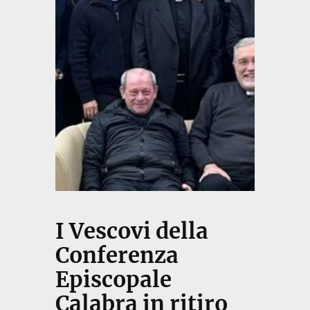
I Vescovi della
Conferenza
Episcopale
Calabra in ritiro