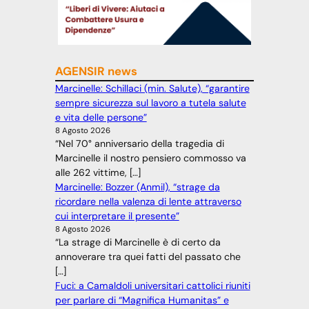
AGENSIR news
Marcinelle: Schillaci (min. Salute), “garantire
sempre sicurezza sul lavoro a tutela salute
e vita delle persone”
8 Agosto 2026
“Nel 70° anniversario della tragedia di
Marcinelle il nostro pensiero commosso va
alle 262 vittime, […]
Marcinelle: Bozzer (Anmil), “strage da
ricordare nella valenza di lente attraverso
cui interpretare il presente”
8 Agosto 2026
“La strage di Marcinelle è di certo da
annoverare tra quei fatti del passato che
[…]
Fuci: a Camaldoli universitari cattolici riuniti
per parlare di “Magnifica Humanitas” e