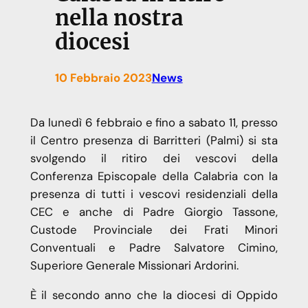
nella nostra
diocesi
10 Febbraio 2023
News
Da lunedì 6 febbraio e fino a sabato 11, presso
il Centro presenza di Barritteri (Palmi) si sta
svolgendo il ritiro dei vescovi della
Conferenza Episcopale della Calabria con la
presenza di tutti i vescovi residenziali della
CEC e anche di Padre Giorgio Tassone,
Custode Provinciale dei Frati Minori
Conventuali e Padre Salvatore Cimino,
Superiore Generale Missionari Ardorini.
È il secondo anno che la diocesi di Oppido