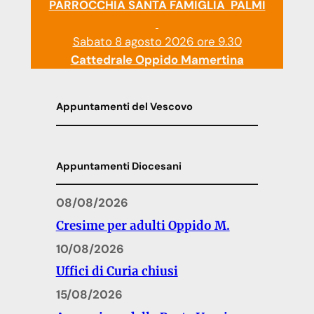
PARROCCHIA SANTA FAMIGLIA PALMI
Sabato 8 agosto 2026 ore 9.30
Cattedrale Oppido Mamertina
Appuntamenti del Vescovo
Appuntamenti Diocesani
08/08/2026
Cresime per adulti Oppido M.
10/08/2026
Uffici di Curia chiusi
15/08/2026