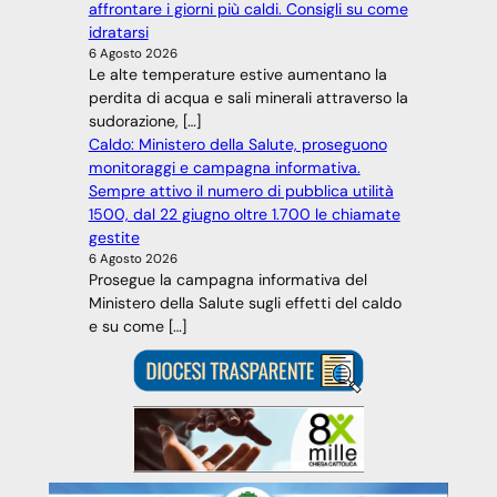
affrontare i giorni più caldi. Consigli su come
idratarsi
6 Agosto 2026
Le alte temperature estive aumentano la
perdita di acqua e sali minerali attraverso la
sudorazione, […]
Caldo: Ministero della Salute, proseguono
monitoraggi e campagna informativa.
Sempre attivo il numero di pubblica utilità
1500, dal 22 giugno oltre 1.700 le chiamate
gestite
6 Agosto 2026
Prosegue la campagna informativa del
Ministero della Salute sugli effetti del caldo
e su come […]