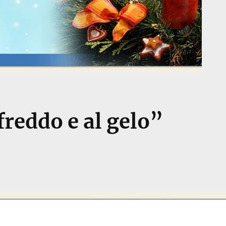
freddo e al gelo”