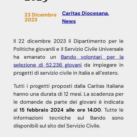
Caritas Diocesana
, 
23 Dicembre
2023
News
Il 22 dicembre 2023 il Dipartimento per le
Politiche giovanili e il Servizio Civile Universale
ha emanato un
Bando volontari per la
selezione di 52.236 giovani
da impiegare in
progetti di servizio civile in Italia e all’estero.
Tutti i progetti proposti dalla Caritas Italiana
hanno una durata di 12 mesi. La scadenza per
le domande da parte dei giovani è indicata
al
15 febbraio 2024 alle ore 14.00
. Tutte le
informazioni tecniche sul Bando sono
disponibili sul sito del Servizio Civile.