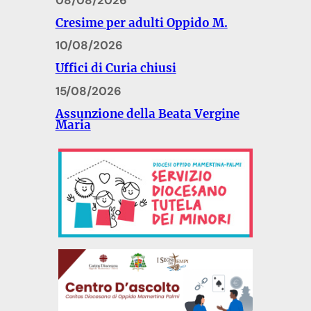
Cresime per adulti Oppido M.
10/08/2026
Uffici di Curia chiusi
15/08/2026
Assunzione della Beata Vergine
Maria