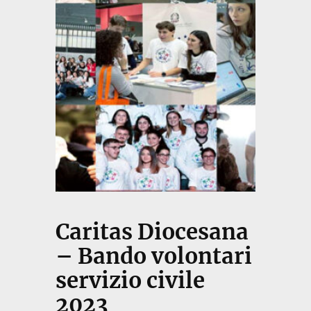
Caritas Diocesana
– Bando volontari
servizio civile
2023