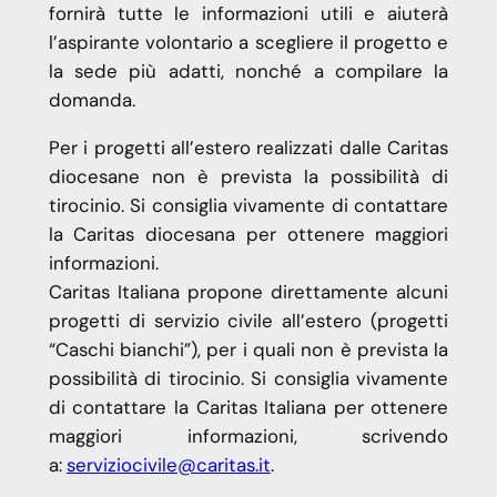
fornirà tutte le informazioni utili e aiuterà
l’aspirante volontario a scegliere il progetto e
la sede più adatti, nonché a compilare la
domanda.
Per i progetti all’estero realizzati dalle Caritas
diocesane non è prevista la possibilità di
tirocinio. Si consiglia vivamente di contattare
la Caritas diocesana per ottenere maggiori
informazioni.
Caritas Italiana propone direttamente alcuni
progetti di servizio civile all’estero (progetti
“Caschi bianchi”), per i quali non è prevista la
possibilità di tirocinio. Si consiglia vivamente
di contattare la Caritas Italiana per ottenere
maggiori informazioni, scrivendo
a:
serviziocivile@caritas.it
.