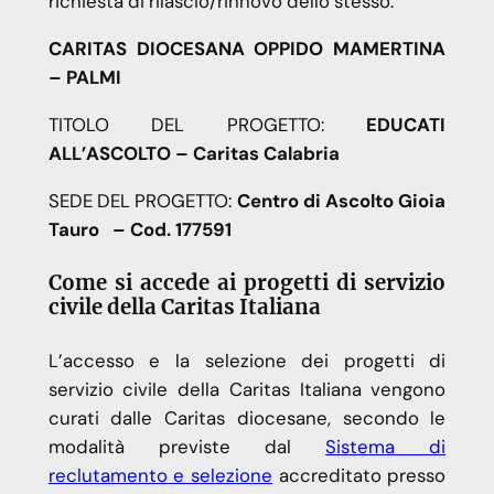
richiesta di rilascio/rinnovo dello stesso.
CARITAS DIOCESANA OPPIDO MAMERTINA
– PALMI
TITOLO DEL PROGETTO:
EDUCATI
ALL’ASCOLTO – Caritas Calabria
SEDE DEL PROGETTO:
Centro di Ascolto Gioia
Tauro – Cod. 177591
Come si accede ai progetti di servizio
civile della Caritas Italiana
L’accesso e la selezione dei progetti di
servizio civile della Caritas Italiana vengono
curati dalle Caritas diocesane, secondo le
modalità previste dal
Sistema di
reclutamento e selezione
accreditato presso