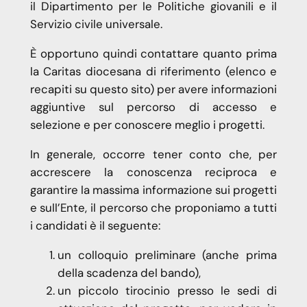
il Dipartimento per le Politiche giovanili e il
Servizio civile universale.
È opportuno quindi contattare quanto prima
la Caritas diocesana di riferimento (elenco e
recapiti su questo sito) per avere informazioni
aggiuntive sul percorso di accesso e
selezione e per conoscere meglio i progetti.
In generale, occorre tener conto che, per
accrescere la conoscenza reciproca e
garantire la massima informazione sui progetti
e sull’Ente, il percorso che proponiamo a tutti
i candidati è il seguente:
un colloquio preliminare (anche prima
della scadenza del bando),
un piccolo tirocinio presso le sedi di