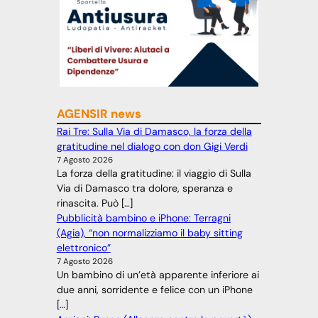
AGENSIR news
Rai Tre: Sulla Via di Damasco, la forza della
gratitudine nel dialogo con don Gigi Verdi
7 Agosto 2026
La forza della gratitudine: il viaggio di Sulla
Via di Damasco tra dolore, speranza e
rinascita. Può […]
Pubblicità bambino e iPhone: Terragni
(Agia), “non normalizziamo il baby sitting
elettronico”
7 Agosto 2026
Un bambino di un’età apparente inferiore ai
due anni, sorridente e felice con un iPhone
[…]