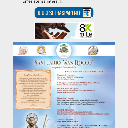
un’esistenza intera. […]