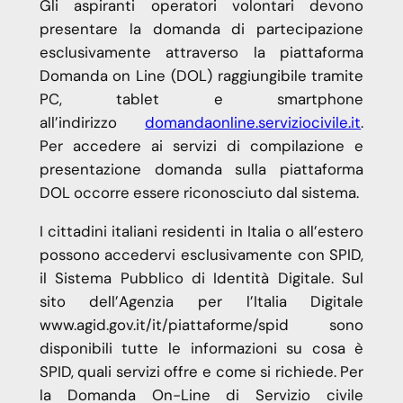
Gli aspiranti operatori volontari devono
presentare la domanda di partecipazione
esclusivamente attraverso la piattaforma
Domanda on Line (DOL) raggiungibile tramite
PC, tablet e smartphone
all’indirizzo
domandaonline.serviziocivile.it
.
Per accedere ai servizi di compilazione e
presentazione domanda sulla piattaforma
DOL occorre essere riconosciuto dal sistema.
I cittadini italiani residenti in Italia o all’estero
possono accedervi esclusivamente con SPID,
il Sistema Pubblico di Identità Digitale. Sul
sito dell’Agenzia per l’Italia Digitale
www.agid.gov.it/it/piattaforme/spid sono
disponibili tutte le informazioni su cosa è
SPID, quali servizi offre e come si richiede. Per
la Domanda On-Line di Servizio civile