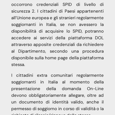
occorrono credenziali SPID di livello di
sicurezza 2. I cittadini di Paesi appartenenti
all’Unione europea e gli stranieri regolarmente
soggiornanti in Italia, se non avessero la
disponibilità di acquisire lo SPID, potranno
accedere ai servizi della piattaforma DOL
attraverso apposite credenziali da richiedere
al Dipartimento, secondo una procedura
disponibile sulla home page della piattaforma
stessa.
I cittadini extra comunitari regolarmente
soggiornanti in Italia al momento della
presentazione della domanda On-Line
devono obbligatoriamente allegare, oltre ad
un documento di identità valido, anche il
permesso di soggiorno in corso di validità o la