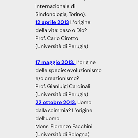
internazionale di
Sindonologia, Torino).
12 aprile 2013
L’origine
della vita: caso o Dio?
Prof. Carlo Cirotto
(Università di Perugia)
17 maggio 2013.
L’origine
delle specie: evoluzionismo
e/o creazionismo?
Prof. Gianluigi Cardinali
(Università di Perugia)
22 ottobre 2013.
Uomo
dalla scimmia? L’origine
dell’uomo.
Mons. Fiorenzo Facchini
(Università di Bologna)