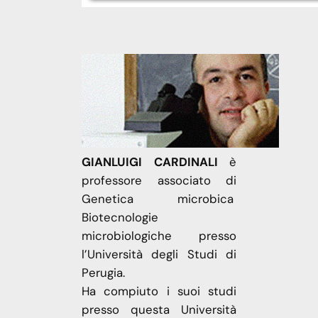
GIANLUIGI CARDINALI
è
professore associato di
Genetica microbica
Biotecnologie
microbiologiche presso
l’Università degli Studi di
Perugia.
Ha compiuto i suoi studi
presso questa Università