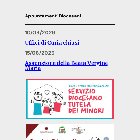
Appuntamenti Diocesani
10/08/2026
Uffici di Curia chiusi
15/08/2026
Assunzione della Beata Vergine
Maria