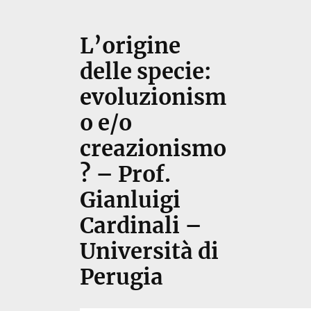
L’origine
delle specie:
evoluzionism
o e/o
creazionismo
? – Prof.
Gianluigi
Cardinali –
Università di
Perugia