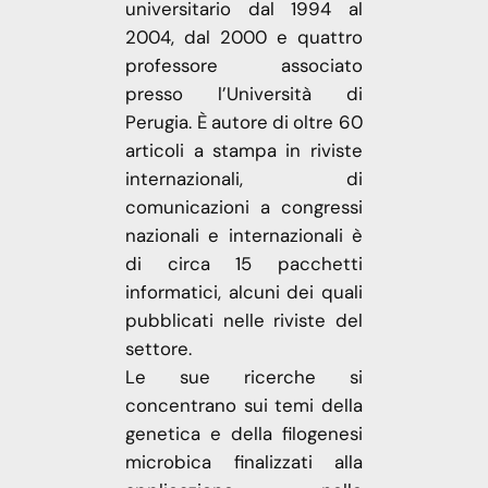
universitario dal 1994 al
2004, dal 2000 e quattro
professore associato
presso l’Università di
Perugia. È autore di oltre 60
articoli a stampa in riviste
internazionali, di
comunicazioni a congressi
nazionali e internazionali è
di circa 15 pacchetti
informatici, alcuni dei quali
pubblicati nelle riviste del
settore.
Le sue ricerche si
concentrano sui temi della
genetica e della filogenesi
microbica finalizzati alla