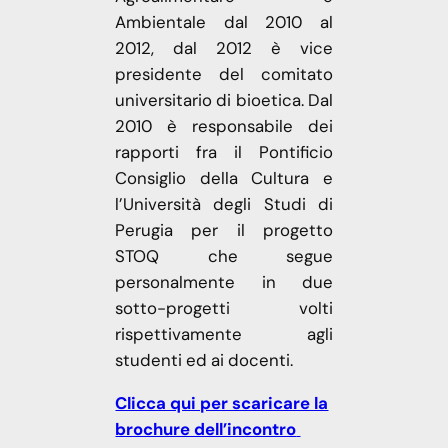
Ambientale dal 2010 al
2012, dal 2012 è vice
presidente del comitato
universitario di bioetica. Dal
2010 è responsabile dei
rapporti fra il Pontificio
Consiglio della Cultura e
l’Università degli Studi di
Perugia per il progetto
STOQ che segue
personalmente in due
sotto-progetti volti
rispettivamente agli
studenti ed ai docenti.
Clicca qui per scaricare la
brochure dell’incontro