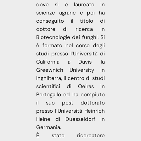
dove si è laureato in
scienze agrarie e poi ha
conseguito il titolo di
dottore di ricerca in
Biotecnologie dei funghi. Si
è formato nel corso degli
studi presso l’Università di
California a Davis, la
Greewnich University in
Inghilterra, il centro di studi
scientifici di Oeiras in
Portogallo ed ha compiuto
il suo post dottorato
presso l’Università Heinrich
Heine di Duesseldorf in
Germania.
È stato ricercatore