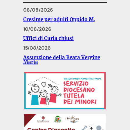
08/08/2026
Cresime per adulti Oppido M.
10/08/2026
Uffici di Curia chiusi
15/08/2026
Assunzione della Beata Vergine
Maria