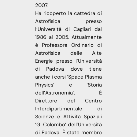
2007.
Ha ricoperto la cattedra di
Astrofisica presso
l’Università di Cagliari dal
1986 al 2005. Attualmente
è Professore Ordinario di
Astrofisica delle Alte
Energie presso l’Università
di Padova dove tiene
anche i corsi ‘Space Plasma
Physics’ e ‘Storia
dell’Astronomia’. È
Direttore del Centro
Interdipartimentale di
Scienze e Attività Spaziali
‘G. Colombo’ dell’Università
di Padova. È stato membro