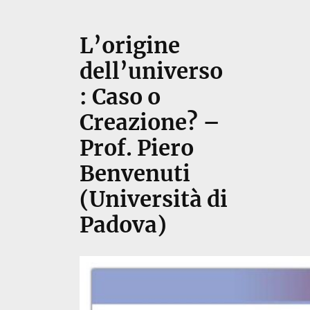
L’origine
dell’universo
: Caso o
Creazione? –
Prof. Piero
Benvenuti
(Università di
Padova)