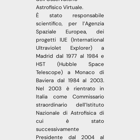
Astrofisico Virtuale.
È stato responsabile
scientifico, per l’Agenzia
Spaziale Europea, dei
progetti IUE (International
Ultraviolet Explorer) a
Madrid dal 1977 al 1984 e
HST (Hubble Space
Telescope) a Monaco di
Baviera dal 1984 al 2003.
Nel 2003 è rientrato in
Italia come Commissario
straordinario dell’Istituto
Nazionale di Astrofisica di
cui è stato
successivamente
Presidente dal 2004 al