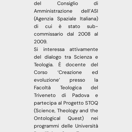
del Consiglio di
Amministrazione dell’ASI
(Agenzia Spaziale Italiana)
di cui è stato sub-
commissario dal 2008 al
2009.
Si interessa attivamente
del dialogo tra Scienza e
Teologia. È docente del
Corso ‘Creazione ed
evoluzione’ presso la
Facoltà Teologica del
Triveneto di Padova e
partecipa al Progetto STOQ
(Science, Theology and the
Ontological Quest) nei
programmi delle Università