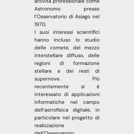
attività professionale come
Astronomo presso
l’Osservatorio di Asiago nel
1970.
I suoi interessi scientifici
hanno incluso lo studio
delle comete, del mezzo
interstellare diffuso, delle
regioni di formazione
stellare e dei resti di
supernove. Più
recentemente si è
interessato di applicazioni
informatiche nel campo
dell’astrofisica digitale, in
particolare nel progetto di
realizzazione
dell’Osservatorio