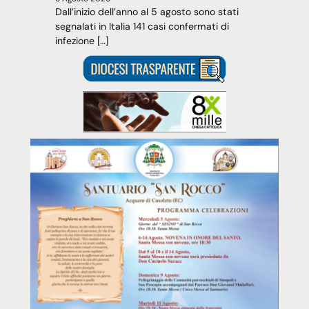
Dall’inizio dell’anno al 5 agosto sono stati
segnalati in Italia 141 casi confermati di
infezione […]