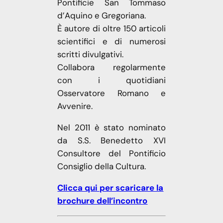
Pontificie San Tommaso
d’Aquino e Gregoriana.
È autore di oltre 150 articoli
scientifici e di numerosi
scritti divulgativi.
Collabora regolarmente
con i quotidiani
Osservatore Romano e
Avvenire.
Nel 2011 è stato nominato
da S.S. Benedetto XVI
Consultore del Pontificio
Consiglio della Cultura.
Clicca qui per scaricare la
brochure dell’incontro