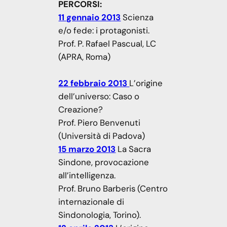
PERCORSI:
11 gennaio 2013
Scienza
e/o fede: i protagonisti.
Prof. P. Rafael Pascual, LC
(APRA, Roma)
22 febbraio 2013
L’origine
dell’universo: Caso o
Creazione?
Prof. Piero Benvenuti
(Università di Padova)
15 marzo 2013
La Sacra
Sindone, provocazione
all’intelligenza.
Prof. Bruno Barberis (Centro
internazionale di
Sindonologia, Torino).