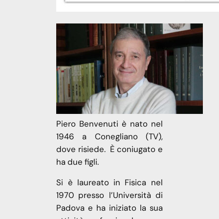
Piero Benvenuti è nato nel
1946 a Conegliano (TV),
dove risiede. È coniugato e
ha due figli.
Si è laureato in Fisica nel
1970 presso l’Università di
Padova e ha iniziato la sua