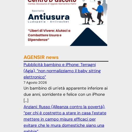
AGENSIR news
Pubblicità bambino e iPhone: Terragni
(Agia), “non normalizziamo il baby sitting
elettronico”
7 Agosto 2026
Un bambino di un’età apparente inferiore ai
due anni, sorridente e felice con un iPhone
[…]
Anziani: Russo (Alleanza contro la povertà),
“per chi è costretto a stare in casa l’estate
mettere in campo misure efficaci per
evitare che le mura domestiche siano una
gabbia”