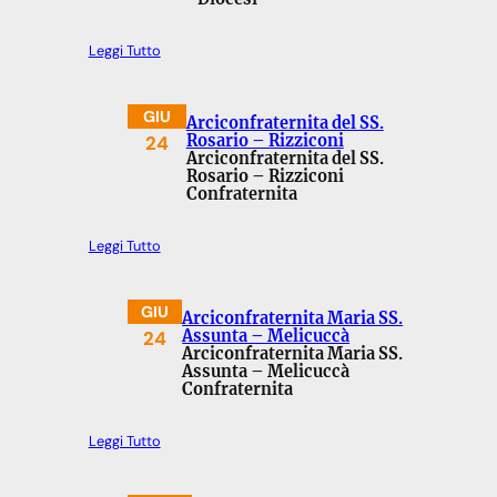
Leggi Tutto
GIU
Arciconfraternita del SS.
24
Rosario – Rizziconi
Arciconfraternita del SS.
Rosario – Rizziconi
Confraternita
Leggi Tutto
GIU
Arciconfraternita Maria SS.
24
Assunta – Melicuccà
Arciconfraternita Maria SS.
Assunta – Melicuccà
Confraternita
Leggi Tutto