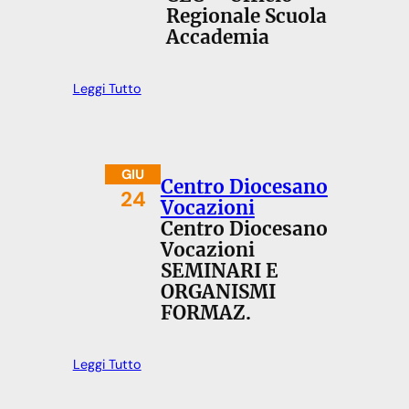
Regionale Scuola
Accademia
Leggi Tutto
GIU
Centro Diocesano
24
Vocazioni
Centro Diocesano
Vocazioni
SEMINARI E
ORGANISMI
FORMAZ.
Leggi Tutto