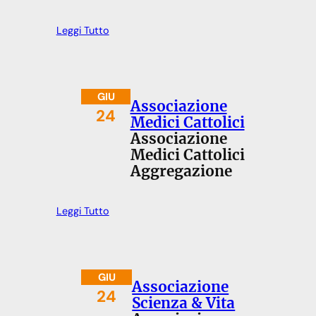
Leggi Tutto
GIU
Associazione
24
Medici Cattolici
Associazione
Medici Cattolici
Aggregazione
Leggi Tutto
GIU
Associazione
24
Scienza & Vita