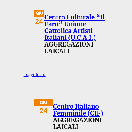
GIU
Centro Culturale “Il
24
Faro” Unione
Cattolica Artisti
Italiani (U.C.A.I.)
AGGREGAZIONI
LAICALI
Leggi Tutto
GIU
Centro Italiano
24
Femminile (CIF)
AGGREGAZIONI
LAICALI