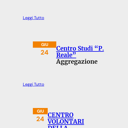
Leggi Tutto
GIU
Centro Studi “P.
24
Reale”
Aggregazione
Leggi Tutto
GIU
CENTRO
24
VOLONTARI