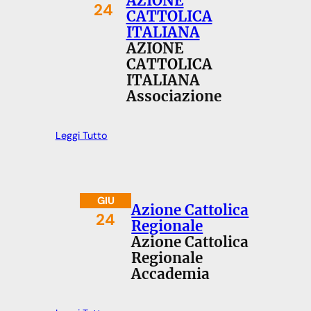
AZIONE
24
CATTOLICA
ITALIANA
AZIONE
CATTOLICA
ITALIANA
Associazione
Leggi Tutto
GIU
Azione Cattolica
24
Regionale
Azione Cattolica
Regionale
Accademia