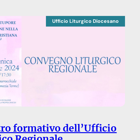
Ufficio Liturgico Diocesano
ro formativo dell’Ufficio
ico Regionale