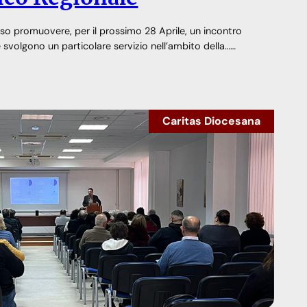
teso promuovere, per il prossimo 28 Aprile, un incontro
e svolgono un particolare servizio nell’ambito della……
Caritas Diocesana