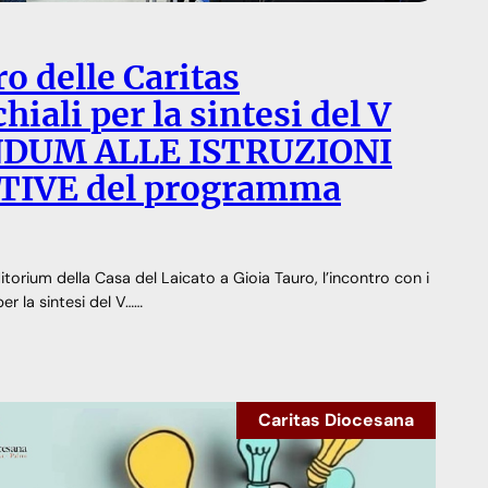
o delle Caritas
hiali per la sintesi del V
DUM ALLE ISTRUZIONI
TIVE del programma
itorium della Casa del Laicato a Gioia Tauro, l’incontro con i
per la sintesi del V……
Caritas Diocesana