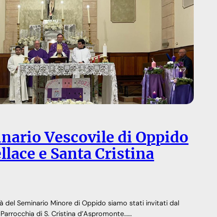
inario Vescovile di Oppido
llace e Santa Cristina
 del Seminario Minore di Oppido siamo stati invitati dal
Parrocchia di S. Cristina d’Aspromonte……