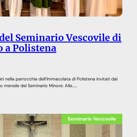
 del Seminario Vescovile di
 a Polistena
 nella parrocchia dell’Immacolata di Polistena invitati dal
iro mensile del Seminario Minore. Alle……
Seminario Vescovile