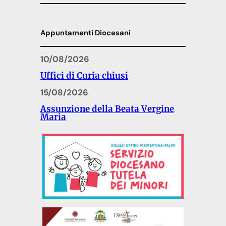
Appuntamenti Diocesani
10/08/2026
Uffici di Curia chiusi
15/08/2026
Assunzione della Beata Vergine
Maria