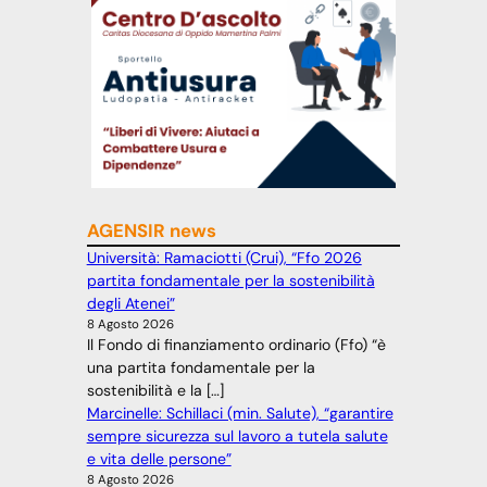
AGENSIR news
Università: Ramaciotti (Crui), “Ffo 2026
partita fondamentale per la sostenibilità
degli Atenei”
8 Agosto 2026
Il Fondo di finanziamento ordinario (Ffo) “è
una partita fondamentale per la
sostenibilità e la […]
Marcinelle: Schillaci (min. Salute), “garantire
sempre sicurezza sul lavoro a tutela salute
e vita delle persone”
8 Agosto 2026