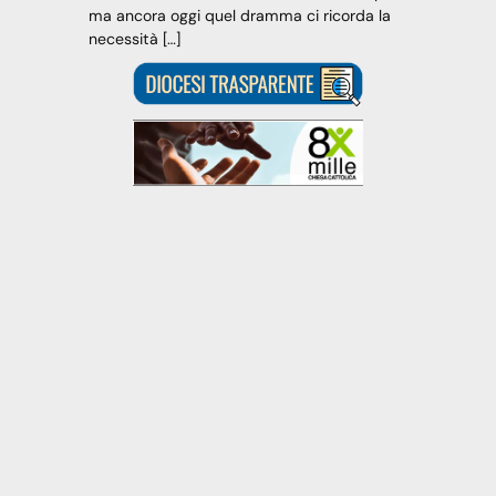
ma ancora oggi quel dramma ci ricorda la
necessità […]