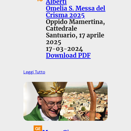
Alberti
Omelia S. Messa del
Crisma 2025
Oppido Mamertina,
Cattedrale
Santuario, 17 aprile
2025
17-03-2024
Download PDF
Leggi Tutto
GE