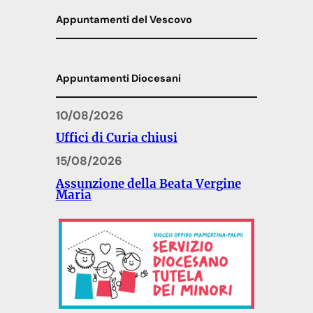
Appuntamenti del Vescovo
Appuntamenti Diocesani
10/08/2026
Uffici di Curia chiusi
15/08/2026
Assunzione della Beata Vergine
Maria