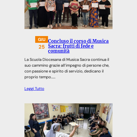
GIU
Concluso il corso di Musica
25
Sacra: frutti di fede e
comunità
La Scuola Diocesana di Musica Sacra continua il
suo cammino grazie all’impegno di persone che,
con passione e spirito di servizio, dedicano il
proprio tempo……
Leggi Tutto