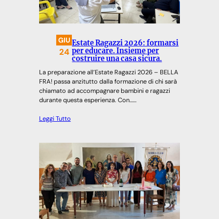
GIU
Estate Ragazzi 2026: formarsi
24
per educare. Insieme per
costruire una casa sicura.
La preparazione all’Estate Ragazzi 2026 – BELLA
FRA! passa anzitutto dalla formazione di chi sarà
chiamato ad accompagnare bambini e ragazzi
durante questa esperienza. Con……
Leggi Tutto