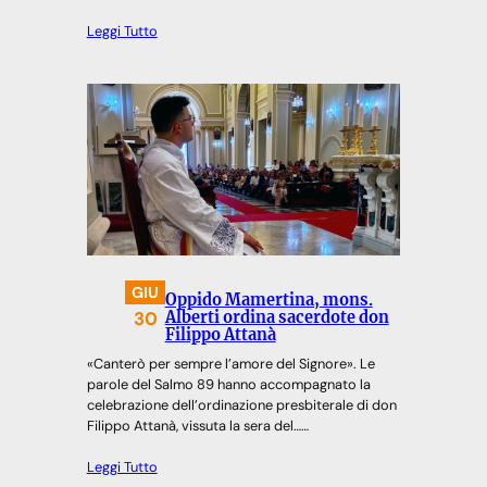
Leggi Tutto
GIU
Oppido Mamertina, mons.
30
Alberti ordina sacerdote don
Filippo Attanà
«Canterò per sempre l’amore del Signore». Le
parole del Salmo 89 hanno accompagnato la
celebrazione dell’ordinazione presbiterale di don
Filippo Attanà, vissuta la sera del……
Leggi Tutto