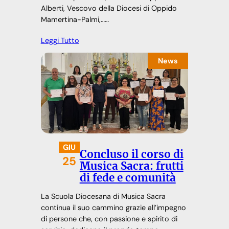
Alberti, Vescovo della Diocesi di Oppido
Mamertina-Palmi,……
Leggi Tutto
News
GIU
Concluso il corso di
25
Musica Sacra: frutti
di fede e comunità
La Scuola Diocesana di Musica Sacra
continua il suo cammino grazie all’impegno
di persone che, con passione e spirito di