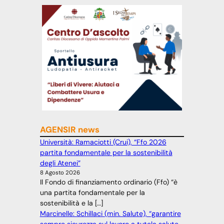
AGENSIR news
Università: Ramaciotti (Crui), “Ffo 2026
partita fondamentale per la sostenibilità
degli Atenei”
8 Agosto 2026
Il Fondo di finanziamento ordinario (Ffo) “è
una partita fondamentale per la
sostenibilità e la […]
Marcinelle: Schillaci (min. Salute), “garantire