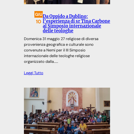
GIU
Da Oppido a Dublino:
10
l’esperienza di sr Tina Carbone
al Simposio internazionale
delle teologhe
Domenica 31 maggio 27 religiose di diversa
provenienza geografica e culturale sono
convenute a Nemi per il III Simposio
internazionale delle teologhe religiose
organizzato dalla……
Leggi Tutto