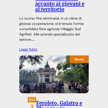
accanto ai giovani e
al territorio
Lo scorso fine settimana, in un clima di
gioiosa cooperazione, si è tenuta l’ormai
consolidata fiera agricola Villaggio Sud
Agrifest. Alle aziende specializzate del
settore……
Leggi Tutto
News
GIU
Feroleto, Galatro e
3