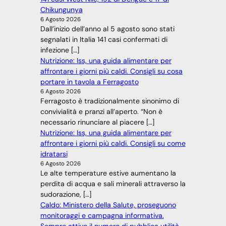
Chikungunya
6 Agosto 2026
Dall’inizio dell’anno al 5 agosto sono stati
segnalati in Italia 141 casi confermati di
infezione […]
Nutrizione: Iss, una guida alimentare per
affrontare i giorni più caldi. Consigli su cosa
portare in tavola a Ferragosto
6 Agosto 2026
Ferragosto è tradizionalmente sinonimo di
convivialità e pranzi all’aperto. “Non è
necessario rinunciare al piacere […]
Nutrizione: Iss, una guida alimentare per
affrontare i giorni più caldi. Consigli su come
idratarsi
6 Agosto 2026
Le alte temperature estive aumentano la
perdita di acqua e sali minerali attraverso la
sudorazione, […]
Caldo: Ministero della Salute, proseguono
monitoraggi e campagna informativa.