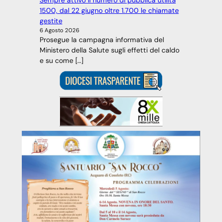
Sempre attivo il numero di pubblica utilità
1500, dal 22 giugno oltre 1.700 le chiamate
gestite
6 Agosto 2026
Prosegue la campagna informativa del
Ministero della Salute sugli effetti del caldo
e su come […]