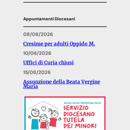
Appuntamenti Diocesani
08/08/2026
Cresime per adulti Oppido M.
10/08/2026
Uffici di Curia chiusi
15/08/2026
Assunzione della Beata Vergine
Maria