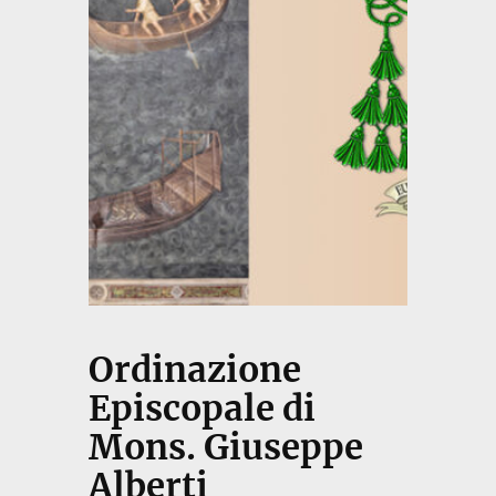
Ordinazione
Episcopale di
Mons. Giuseppe
Alberti