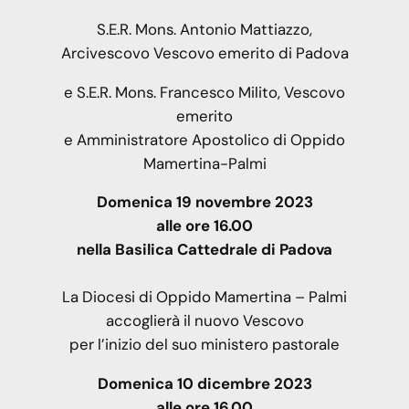
S.E.R. Mons. Antonio Mattiazzo,
Arcivescovo Vescovo emerito di Padova
e S.E.R. Mons. Francesco Milito, Vescovo
emerito
e Amministratore Apostolico di Oppido
Mamertina-Palmi
Domenica 19 novembre 2023
alle ore 16.00
nella Basilica Cattedrale di Padova
La Diocesi di Oppido Mamertina – Palmi
accoglierà il nuovo Vescovo
per l’inizio del suo ministero pastorale
Domenica 10 dicembre 2023
alle ore 16.00