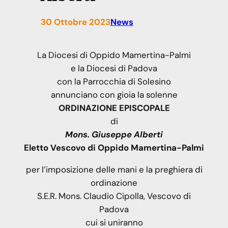
30 Ottobre 2023
News
La Diocesi di Oppido Mamertina-Palmi
e la Diocesi di Padova
con la Parrocchia di Solesino
annunciano con gioia la solenne
ORDINAZIONE EPISCOPALE
di
Mons. Giuseppe Alberti
Eletto Vescovo di Oppido Mamertina-Palmi
per l’imposizione delle mani e la preghiera di
ordinazione
S.E.R. Mons. Claudio Cipolla, Vescovo di
Padova
cui si uniranno