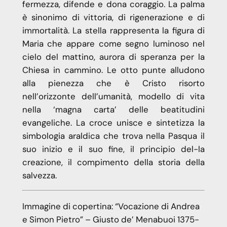
fermezza, difende e dona coraggio. La palma
è sinonimo di vittoria, di rigenerazione e di
immortalità. La stella rappresenta la figura di
Maria che appare come segno luminoso nel
cielo del mattino, aurora di speranza per la
Chiesa in cammino. Le otto punte alludono
alla pienezza che è Cristo risorto
nell’orizzonte dell’umanità, modello di vita
nella ‘magna carta’ delle beatitudini
evangeliche. La croce unisce e sintetizza la
simbologia araldica che trova nella Pasqua il
suo inizio e il suo fine, il principio del-la
creazione, il compimento della storia della
salvezza.
Immagine di copertina: “Vocazione di Andrea
e Simon Pietro” – Giusto de’ Menabuoi 1375-