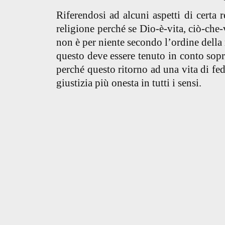
Riferendosi ad alcuni aspetti di certa 
religione perché se Dio-è-vita, ciò-che
non è per niente secondo l’ordine della
questo deve essere tenuto in conto sopra
perché questo ritorno ad una vita di fed
giustizia più onesta in tutti i sensi.