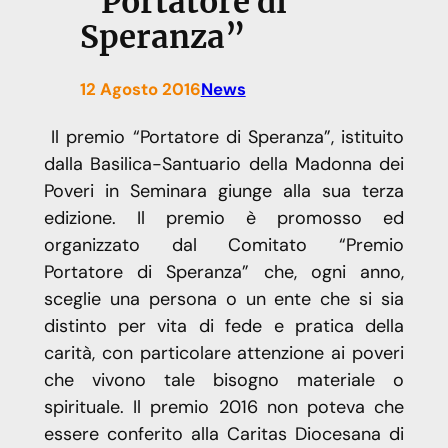
“Portatore di
Speranza”
12 Agosto 2016
News
Il premio “Portatore di Speranza”, istituito
dalla Basilica-Santuario della Madonna dei
Poveri in Seminara giunge alla sua terza
edizione. Il premio è promosso ed
organizzato dal Comitato “Premio
Portatore di Speranza” che, ogni anno,
sceglie una persona o un ente che si sia
distinto per vita di fede e pratica della
carità, con particolare attenzione ai poveri
che vivono tale bisogno materiale o
spirituale. Il premio 2016 non poteva che
essere conferito alla Caritas Diocesana di