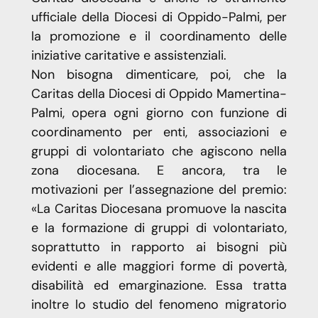
ufficiale della Diocesi di Oppido-Palmi, per
la promozione e il coordinamento delle
iniziative caritative e assistenziali.
Non bisogna dimenticare, poi, che la
Caritas della Diocesi di Oppido Mamertina-
Palmi, opera ogni giorno con funzione di
coordinamento per enti, associazioni e
gruppi di volontariato che agiscono nella
zona diocesana. E ancora, tra le
motivazioni per l’assegnazione del premio:
«La Caritas Diocesana promuove la nascita
e la formazione di gruppi di volontariato,
soprattutto in rapporto ai bisogni più
evidenti e alle maggiori forme di povertà,
disabilità ed emarginazione. Essa tratta
inoltre lo studio del fenomeno migratorio