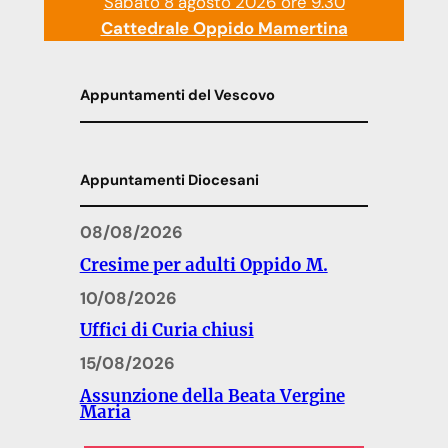
Sabato 8 agosto 2026 ore 9.30
Cattedrale Oppido Mamertina
Appuntamenti del Vescovo
Appuntamenti Diocesani
08/08/2026
Cresime per adulti Oppido M.
10/08/2026
Uffici di Curia chiusi
15/08/2026
Assunzione della Beata Vergine
Maria