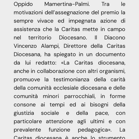
Oppido Mamertina-Palmi. Tra le
motivazioni dell’assegnazione del premio la
sempre vivace ed impegnata azione di
assistenza che la Caritas mette in campo
nel territorio Diocesano. Il Diacono
Vincenzo Alampi, Direttore della Caritas
Diocesana, ha spiegato in un documento
da lui redatto: «La Caritas diocesana,
anche in collaborazione con altri organismi,
promuove la testimonianza della carità
della comunità ecclesiale diocesana e delle
comunità minori parrocchiali, in forme
consone ai tempi ed ai bisogni della
giustizia sociale e della pace, con
particolare attenzione agli ultimi e con
prevalente funzione pedagogica». La
Caritas diocesana è anche lo strumento