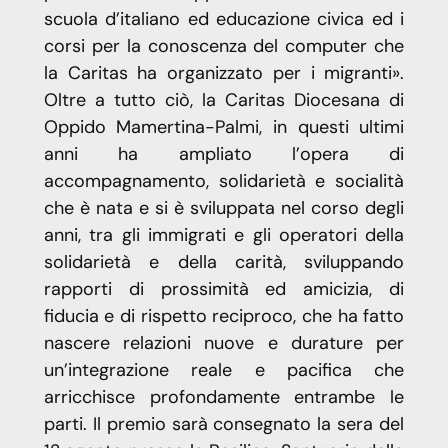
scuola d’italiano ed educazione civica ed i
corsi per la conoscenza del computer che
la Caritas ha organizzato per i migranti».
Oltre a tutto ciò, la Caritas Diocesana di
Oppido Mamertina-Palmi, in questi ultimi
anni ha ampliato l’opera di
accompagnamento, solidarietà e socialità
che è nata e si è sviluppata nel corso degli
anni, tra gli immigrati e gli operatori della
solidarietà e della carità, sviluppando
rapporti di prossimità ed amicizia, di
fiducia e di rispetto reciproco, che ha fatto
nascere relazioni nuove e durature per
un’integrazione reale e pacifica che
arricchisce profondamente entrambe le
parti. Il premio sarà consegnato la sera del