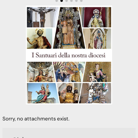
Sorry, no attachments exist.