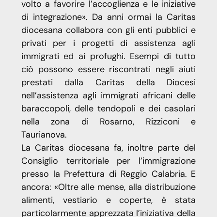
volto a favorire l’accoglienza e le iniziative
di integrazione». Da anni ormai la Caritas
diocesana collabora con gli enti pubblici e
privati per i progetti di assistenza agli
immigrati ed ai profughi. Esempi di tutto
ciò possono essere riscontrati negli aiuti
prestati dalla Caritas della Diocesi
nell’assistenza agli immigrati africani delle
baraccopoli, delle tendopoli e dei casolari
nella zona di Rosarno, Rizziconi e
Taurianova.
La Caritas diocesana fa, inoltre parte del
Consiglio territoriale per l’immigrazione
presso la Prefettura di Reggio Calabria. E
ancora: «Oltre alle mense, alla distribuzione
alimenti, vestiario e coperte, è stata
particolarmente apprezzata l’iniziativa della