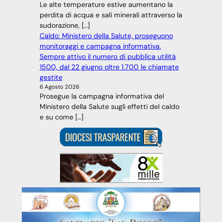
Le alte temperature estive aumentano la
perdita di acqua e sali minerali attraverso la
sudorazione, […]
Caldo: Ministero della Salute, proseguono
monitoraggi e campagna informativa.
Sempre attivo il numero di pubblica utilità
1500, dal 22 giugno oltre 1.700 le chiamate
gestite
6 Agosto 2026
Prosegue la campagna informativa del
Ministero della Salute sugli effetti del caldo
e su come […]