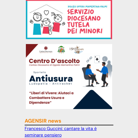
AGENSIR news
Francesco Guccini: cantare la vita è
seminare pensiero