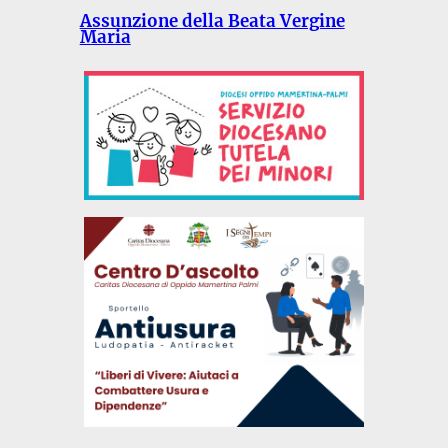
Assunzione della Beata Vergine
Maria