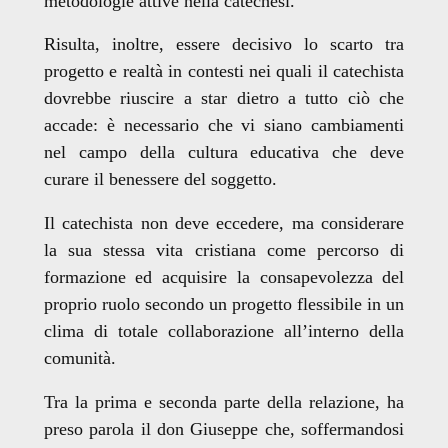
metodologie attive nella catechesi.
Risulta, inoltre, essere decisivo lo scarto tra
progetto e realtà in contesti nei quali il catechista
dovrebbe riuscire a star dietro a tutto ciò che
accade: è necessario che vi siano cambiamenti
nel campo della cultura educativa che deve
curare il benessere del soggetto.
Il catechista non deve eccedere, ma considerare
la sua stessa vita cristiana come percorso di
formazione ed acquisire la consapevolezza del
proprio ruolo secondo un progetto flessibile in un
clima di totale collaborazione all’interno della
comunità.
Tra la prima e seconda parte della relazione, ha
preso parola il don Giuseppe
che, soffermandosi