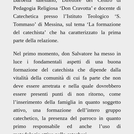
Pedagogia Religiosa ‘Don Cravotta’ e docente di
Catechetica presso l’Istituto Teologico ‘S.
Tommaso’ di Messina, sul tema ‘La formazione
del catechista’ che ha caratterizzato la prima
parte della relazione.
Nel primo momento, don Salvatore ha messo in
luce i fondamentali aspetti di una buona
formazione del catechista che dipende dalla
vitalità della comunità di cui fa parte che non
deve essere arretrata e nella quale dovrebbero
essere presenti punti di non ritorno, come
l’inserimento della famiglia in quanto soggetto
attivo, una formazione dell’intero gruppo
catechetico, la presenza del parroco in quanto
primo responsabile
ed
anche l’uso di