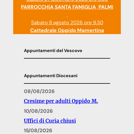
PARROCCHIA SANTA FAMIGLIA PALMI
Sabato 8 agosto 2026 ore 9.30
Cattedrale Oppido Mamertina
Appuntamenti del Vescovo
Appuntamenti Diocesani
08/08/2026
Cresime per adulti Oppido M.
10/08/2026
Uffici di Curia chiusi
15/08/2026