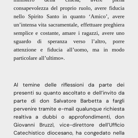
consapevolezza del proprio ruolo, avere fiducia
nello Spirito Santo in quanto ‘Amico’, avere
un’intensa vita sacramentale, effettuare preghiera
semplice e costante, amare i ragazzi, avere uno
sguardo di speranza verso l’altro, porre
attenzione e fiducia all’uomo, ma in modo
particolare all’ultimo».
Al temine delle riflessioni da parte dei
presenti su quanto ascoltato e dell’invito da
parte di don Salvatore Barbetta a fargli
pervenire tramite e-mail qualunque richiesta
realtiva a dubbi o approfondimenti, don
Giovanni Bruzzì, vice-direttore dell’Ufficio
Catechistico diocesano, ha congedato nella