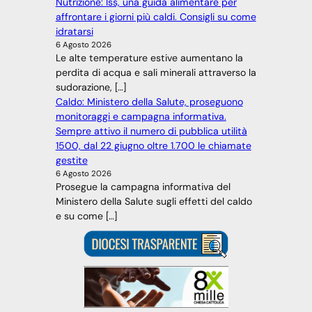
Nutrizione: Iss, una guida alimentare per
affrontare i giorni più caldi. Consigli su come
idratarsi
6 Agosto 2026
Le alte temperature estive aumentano la
perdita di acqua e sali minerali attraverso la
sudorazione, […]
Caldo: Ministero della Salute, proseguono
monitoraggi e campagna informativa.
Sempre attivo il numero di pubblica utilità
1500, dal 22 giugno oltre 1.700 le chiamate
gestite
6 Agosto 2026
Prosegue la campagna informativa del
Ministero della Salute sugli effetti del caldo
e su come […]