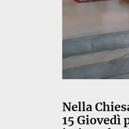
Nella Chies
15 Giovedì 