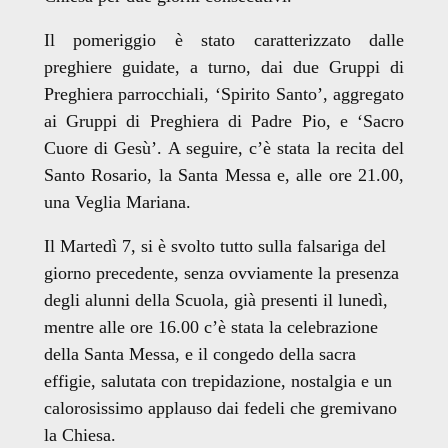
Il pomeriggio è stato caratterizzato dalle
preghiere guidate, a turno, dai due Gruppi di
Preghiera parrocchiali, ‘Spirito Santo’, aggregato
ai Gruppi di Preghiera di Padre Pio, e ‘Sacro
Cuore di Gesù’. A seguire, c’è stata la recita del
Santo Rosario, la Santa Messa e, alle ore 21.00,
una Veglia Mariana.
Il Martedì 7, si è svolto tutto sulla falsariga del
giorno precedente, senza ovviamente la presenza
degli alunni della Scuola, già presenti il lunedì,
mentre alle ore 16.00 c’è stata la celebrazione
della Santa Messa, e il congedo della sacra
effigie, salutata con trepidazione, nostalgia e un
calorosissimo applauso dai fedeli che gremivano
la Chiesa.