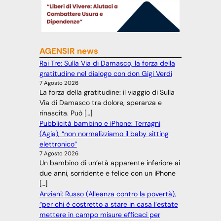
AGENSIR news
Rai Tre: Sulla Via di Damasco, la forza della
gratitudine nel dialogo con don Gigi Verdi
7 Agosto 2026
La forza della gratitudine: il viaggio di Sulla
Via di Damasco tra dolore, speranza e
rinascita. Può […]
Pubblicità bambino e iPhone: Terragni
(Agia), “non normalizziamo il baby sitting
elettronico”
7 Agosto 2026
Un bambino di un’età apparente inferiore ai
due anni, sorridente e felice con un iPhone
[…]
Anziani: Russo (Alleanza contro la povertà),
“per chi è costretto a stare in casa l’estate
mettere in campo misure efficaci per