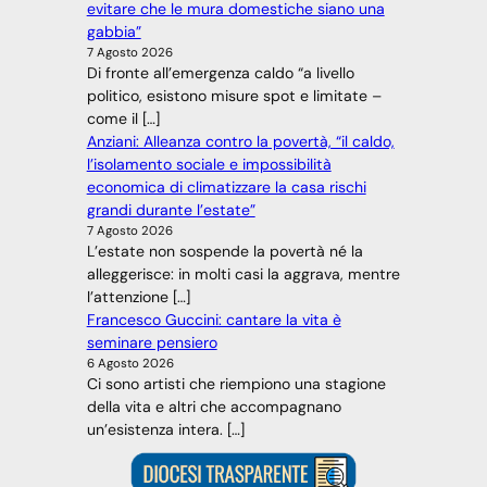
evitare che le mura domestiche siano una
gabbia”
7 Agosto 2026
Di fronte all’emergenza caldo “a livello
politico, esistono misure spot e limitate –
come il […]
Anziani: Alleanza contro la povertà, “il caldo,
l’isolamento sociale e impossibilità
economica di climatizzare la casa rischi
grandi durante l’estate”
7 Agosto 2026
L’estate non sospende la povertà né la
alleggerisce: in molti casi la aggrava, mentre
l’attenzione […]
Francesco Guccini: cantare la vita è
seminare pensiero
6 Agosto 2026
Ci sono artisti che riempiono una stagione
della vita e altri che accompagnano
un’esistenza intera. […]