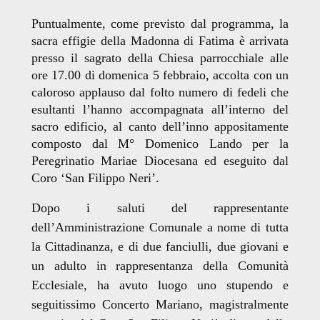
Puntualmente, come previsto dal programma, la
sacra effigie della Madonna di Fatima è arrivata
presso il sagrato della Chiesa parrocchiale alle
ore 17.00 di domenica 5 febbraio, accolta con un
caloroso applauso dal folto numero di fedeli che
esultanti l’hanno accompagnata all’interno del
sacro edificio, al canto dell’inno appositamente
composto dal M° Domenico Lando per la
Peregrinatio Mariae Diocesana ed eseguito dal
Coro ‘San Filippo Neri’.
Dopo i saluti del rappresentante
dell’Amministrazione Comunale a nome di tutta
la Cittadinanza, e di due fanciulli, due giovani e
un adulto in rappresentanza della Comunità
Ecclesiale, ha avuto luogo uno stupendo e
seguitissimo Concerto Mariano, magistralmente