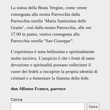
La statua della Beata Vergine, come venne
consegnata alla nostra Parrocchia dalla
Parrocchia sorella ‘Maria Santissima delle
Grazie’, così dalla nostra Parrocchia, alle ore
17.00 in punto, veniva consegnata alla
Parrocchia sorella “San Giuseppe”.
L’esperienza è stata bellissima e spiritualmente
molto incisiva. L’auspicio è che i frutti di tanta
devozione e spiritualità possano sollecitare il
cuore dei fedeli a riscoprire la propria identità di
cristiani e a fomentare la fiamma della fede.
don Alfonso Franco, parroco
Cerca
Cerca