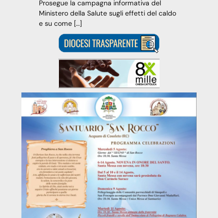
Prosegue la campagna informativa del
Ministero della Salute sugli effetti del caldo
e su come […]