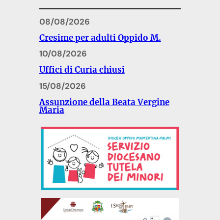
08/08/2026
Cresime per adulti Oppido M.
10/08/2026
Uffici di Curia chiusi
15/08/2026
Assunzione della Beata Vergine
Maria