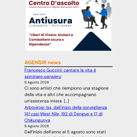
AGENSIR news
Francesco Guccini: cantare la vita è
seminare pensiero
6 Agosto 2026
Ci sono artisti che riempiono una stagione
della vita e altri che accompagnano
un’esistenza intera. […]
Arbovirosi: Iss, dall’inizio della sorveglianza
141 casi West Nile, 192 di Dengue e 17 dì
Chikungunya
6 Agosto 2026
Dall’inizio dell’anno al 5 agosto sono stati