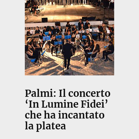
Palmi: Il concerto
‘In Lumine Fidei’
che ha incantato
la platea