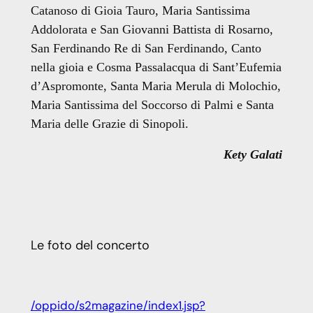
Catanoso di Gioia Tauro, Maria Santissima
Addolorata e San Giovanni Battista di Rosarno,
San Ferdinando Re di San Ferdinando, Canto
nella gioia e Cosma Passalacqua di Sant’Eufemia
d’Aspromonte, Santa Maria Merula di Molochio,
Maria Santissima del Soccorso di Palmi e Santa
Maria delle Grazie di Sinopoli.
Kety Galati
Le foto del concerto
/oppido/s2magazine/index1.jsp?