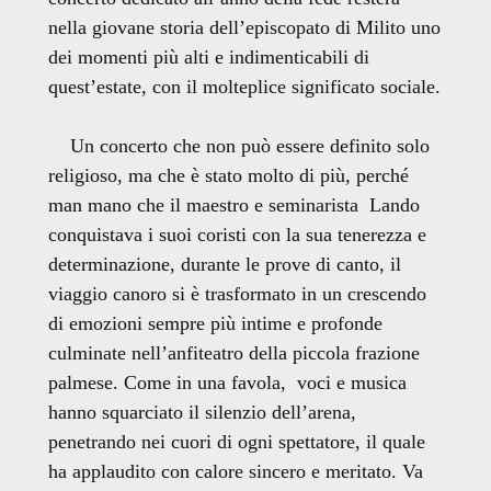
nella giovane storia dell’episcopato di Milito uno
dei momenti più alti e indimenticabili di
quest’estate, con il molteplice significato sociale.
Un concerto che non può essere definito solo
religioso, ma che è stato molto di più, perché
man mano che il maestro e seminarista Lando
conquistava i suoi coristi con la sua tenerezza e
determinazione, durante le prove di canto, il
viaggio canoro si è trasformato in un crescendo
di emozioni sempre più intime e profonde
culminate nell’anfiteatro della piccola frazione
palmese. Come in una favola, voci e musica
hanno squarciato il silenzio dell’arena,
penetrando nei cuori di ogni spettatore, il quale
ha applaudito con calore sincero e meritato. Va