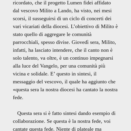
ricordato, che il progetto Lumen fidei affidato
dal vescovo Milito a Lando, ha visto, nei mesi
scorsi, il susseguirsi di un ciclo di concerti dei
vari vicariati della diocesi. L’obiettivo di Milito è
stato quello di aggregare le comunità
parrocchiali, spesso divise. Giovedì sera, Milito,
infatti, ha lasciato intendere, che il canto non è
solo talento, va oltre, è un continuo impegnarsi
alla luce del Vangelo, per una comunità più
vicina e solidale. E’ questo in sintesi, il
messaggio del vescovo, il quale ha aggiunto che
«q
uesta sera la nostra diocesi ha cantato la nostra
fede.
Questa sera si è fatto sintesi dando esempio di
collaborazione. Se questa è la nostra fede, voi
cantate questa fede. Niente di plateale ma