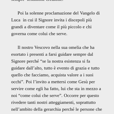
Poi la solenne proclamazione del Vangelo di
Luca in cui il Signore invita i discepoli più
grandi a diventare come il più piccolo e chi
governa come colui che serve.
Il nostro Vescovo nella sua omelia che ha
esortato i presenti a farsi guidare sempre dal
Signore perché “se la nostra esistenza si fa
guidare dall’alto, tutto è evento di grazia e tutto
quello che facciamo, acquista valore a i suoi
occhi”. Poi l’invito a mettersi come Gesù per
servire come egli ha fatto, lui che sta in mezzo a
noi “come colui che serve”. Occorre per questo
rivedere tanti nostri atteggiamenti, soprattutto
nell’ambito della gerarchia perché le persone che