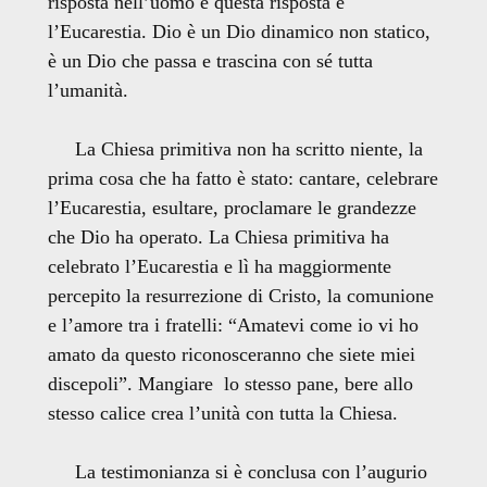
risposta nell’uomo e questa risposta è
l’Eucarestia. Dio è un Dio dinamico non statico,
è un Dio che passa e trascina con sé tutta
l’umanità.
La Chiesa primitiva non ha scritto niente, la
prima cosa che ha fatto è stato: cantare, celebrare
l’Eucarestia, esultare, proclamare le grandezze
che Dio ha operato. La Chiesa primitiva ha
celebrato l’Eucarestia e lì ha maggiormente
percepito la resurrezione di Cristo, la comunione
e l’amore tra i fratelli: “Amatevi come io vi ho
amato da questo riconosceranno che siete miei
discepoli”. Mangiare lo stesso pane, bere allo
stesso calice crea l’unità con tutta la Chiesa.
La testimonianza si è conclusa con l’augurio