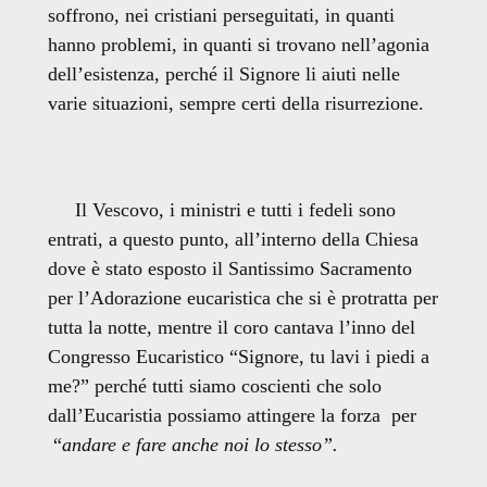
soffrono, nei cristiani perseguitati, in quanti
hanno problemi, in quanti si trovano nell’agonia
dell’esistenza, perché il Signore li aiuti nelle
varie situazioni, sempre certi della risurrezione.
Il Vescovo, i ministri e tutti i fedeli sono
entrati, a questo punto, all’interno della Chiesa
dove è stato esposto il Santissimo Sacramento
per l’Adorazione eucaristica che si è protratta per
tutta la notte, mentre il coro cantava l’inno del
Congresso Eucaristico “Signore, tu lavi i piedi a
me?” perché tutti siamo coscienti che solo
dall’Eucaristia possiamo attingere la forza per
“
andare e fare anche noi lo stesso”.