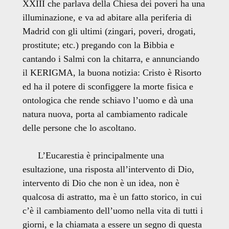
XXIII che parlava della Chiesa dei poveri ha una
illuminazione, e va ad abitare alla periferia di
Madrid con gli ultimi (zingari, poveri, drogati,
prostitute; etc.) pregando con la Bibbia e
cantando i Salmi con la chitarra, e annunciando
il KERIGMA, la buona notizia: Cristo è Risorto
ed ha il potere di sconfiggere la morte fisica e
ontologica che rende schiavo l’uomo e dà una
natura nuova, porta al cambiamento radicale
delle persone che lo ascoltano.
L’Eucarestia è principalmente una
esultazione, una risposta all’intervento di Dio,
intervento di Dio che non è un idea, non è
qualcosa di astratto, ma è un fatto storico, in cui
c’è il cambiamento dell’uomo nella vita di tutti i
giorni, e la chiamata a essere un segno di questa