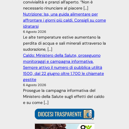
convivialità e pranzi all’aperto. “Non è
necessario rinunciare al piacere […]
Nutrizione: Iss, una guida alimentare per
affrontare i giorni più caldi. Consigli su come
idratarsi
6 Agosto 2026
Le alte temperature estive aumentano la
perdita di acqua e sali minerali attraverso la
sudorazione, […]
Caldo: Ministero della Salute, proseguono
monitoraggi e campagna informativa.
Sempre attivo il numero di pubblica utilità
1500, dal 22 giugno oltre 1.700 le chiamate
gestite
6 Agosto 2026
Prosegue la campagna informativa del
Ministero della Salute sugli effetti del caldo
e su come […]