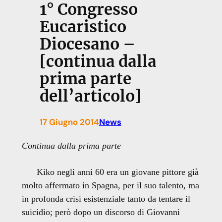
1° Congresso
Eucaristico
Diocesano –
[continua dalla
prima parte
dell’articolo]
17 Giugno 2014
News
Continua dalla prima parte
Kiko negli anni 60 era un giovane pittore già
molto affermato in Spagna, per il suo talento, ma
in profonda crisi esistenziale tanto da tentare il
suicidio; però dopo un discorso di Giovanni