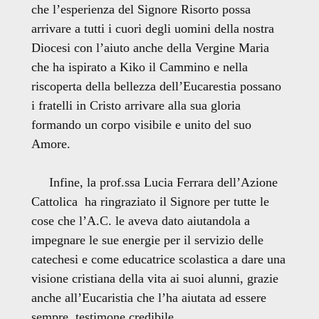
che l’esperienza del Signore Risorto possa
arrivare a tutti i cuori degli uomini della nostra
Diocesi con l’aiuto anche della Vergine Maria
che ha ispirato a Kiko il Cammino e nella
riscoperta della bellezza dell’Eucarestia possano
i fratelli in Cristo arrivare alla sua gloria
formando un corpo visibile e unito del suo
Amore.
Infine, la prof.ssa Lucia Ferrara dell’Azione
Cattolica ha ringraziato il Signore per tutte le
cose che l’A.C. le aveva dato aiutandola a
impegnare le sue energie per il servizio delle
catechesi e come educatrice scolastica a dare una
visione cristiana della vita ai suoi alunni, grazie
anche all’Eucaristia che l’ha aiutata ad essere
sempre testimone credibile.