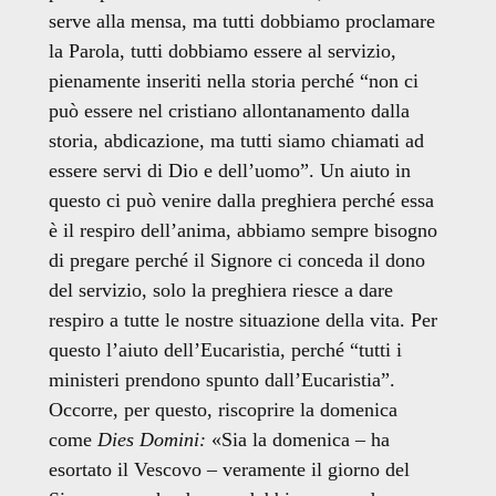
serve alla mensa, ma tutti dobbiamo proclamare
la Parola, tutti dobbiamo essere al servizio,
pienamente inseriti nella storia perché “non ci
può essere nel cristiano allontanamento dalla
storia, abdicazione, ma tutti siamo chiamati ad
essere servi di Dio e dell’uomo”. Un aiuto in
questo ci può venire dalla preghiera perché essa
è il respiro dell’anima, abbiamo sempre bisogno
di pregare perché il Signore ci conceda il dono
del servizio, solo la preghiera riesce a dare
respiro a tutte le nostre situazione della vita. Per
questo l’aiuto dell’Eucaristia, perché “tutti i
ministeri prendono spunto dall’Eucaristia”.
Occorre, per questo, riscoprire la domenica
come
Dies Domini:
«Sia la domenica – ha
esortato il Vescovo – veramente il giorno del