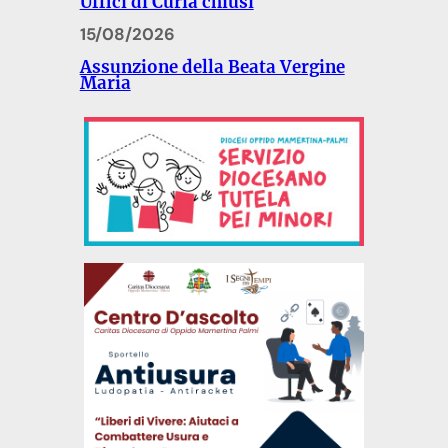
Uffici di Curia chiusi
15/08/2026
Assunzione della Beata Vergine
Maria