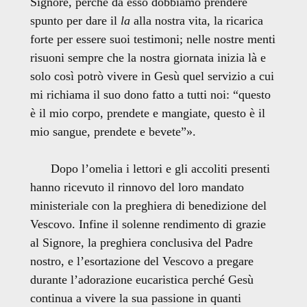
Signore, perche da esso dobbiamo prendere
spunto per dare il
la
alla nostra vita, la ricarica
forte per essere suoi testimoni; nelle nostre menti
risuoni sempre che la nostra giornata inizia là e
solo così potrò vivere in Gesù quel servizio a cui
mi richiama il suo dono fatto a tutti noi: “questo
è il mio corpo, prendete e mangiate, questo è il
mio sangue, prendete e bevete”».
Dopo l’omelia i lettori e gli accoliti presenti
hanno ricevuto il rinnovo del loro mandato
ministeriale con la preghiera di benedizione del
Vescovo. Infine il solenne rendimento di grazie
al Signore, la preghiera conclusiva del Padre
nostro, e l’esortazione del Vescovo a pregare
durante l’adorazione eucaristica perché Gesù
continua a vivere la sua passione in quanti