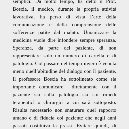
semplici. Da molto tempo, ha detto il Prof.
Boscia, il medico, durante la propria attività
lavorativa, ha perso di vista l’arte della
comunicazione e della comprensione delle
sofferenze patite dal malato. Umanizzare la
medicina vuole dire infondere sempre speranza.
Speranza, da parte del paziente, di non
rappresentare solo un numero di cartella e di
patologia. Col passare del tempo invero è venuta
meno quell’abitudine del dialogo con il paziente.
Il professore Boscia ha sottolineato come sia
importante comunicare direttamente con il
paziente sia sulla patologia sia sui rimedi
terapeutici o chirurgici a cui sarà sottoposto.
Risulta necessario non snaturare quel rapporto
umano e di fiducia col paziente che negli anni
passati costituiva la prassi. Evitare quindi, di