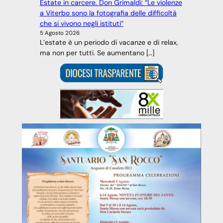
Estate in carcere. Don Grimaldi: “Le violenze
a Viterbo sono la fotografia delle difficoltà
che si vivono negli istituti”
5 Agosto 2026
L’estate è un periodo di vacanze e di relax,
ma non per tutti. Se aumentano […]