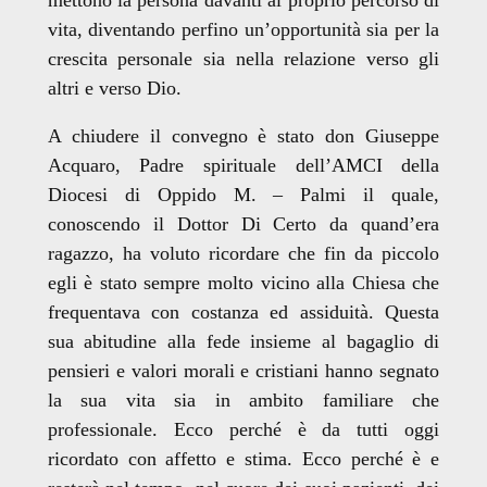
vita, diventando perfino un’opportunità sia per la
crescita personale sia nella relazione verso gli
altri e verso Dio.
A chiudere il convegno è stato don Giuseppe
Acquaro, Padre spirituale dell’AMCI della
Diocesi di Oppido M. – Palmi il quale,
conoscendo il Dottor Di Certo da quand’era
ragazzo, ha voluto ricordare che fin da piccolo
egli è stato sempre molto vicino alla Chiesa che
frequentava con costanza ed assiduità. Questa
sua abitudine alla fede insieme al bagaglio di
pensieri e valori morali e cristiani hanno segnato
la sua vita sia in ambito familiare che
professionale. Ecco perché è da tutti oggi
ricordato con affetto e stima. Ecco perché è e