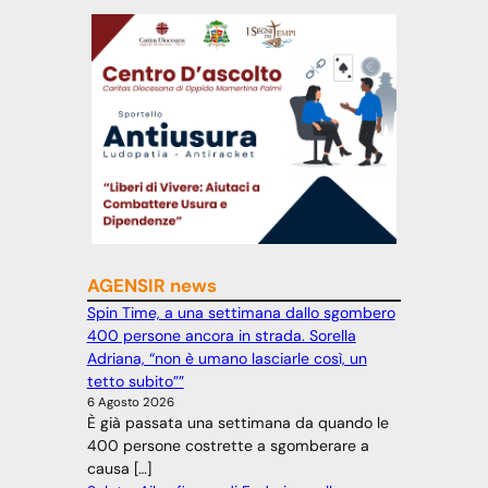
AGENSIR news
Spin Time, a una settimana dallo sgombero
400 persone ancora in strada. Sorella
Adriana, “non è umano lasciarle così, un
tetto subito””
6 Agosto 2026
È già passata una settimana da quando le
400 persone costrette a sgomberare a
causa […]