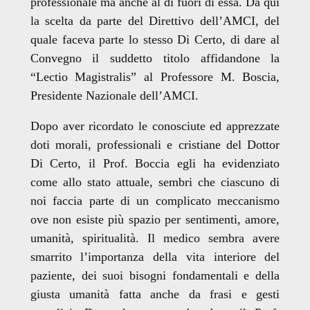
professionale ma anche al di fuori di essa. Da qui
la scelta da parte del Direttivo dell’AMCI, del
quale faceva parte lo stesso Di Certo, di dare al
Convegno il suddetto titolo affidandone la
“Lectio Magistralis” al Professore M. Boscia,
Presidente Nazionale dell’AMCI.
Dopo aver ricordato le conosciute ed apprezzate
doti morali, professionali e cristiane del Dottor
Di Certo, il Prof. Boccia egli ha evidenziato
come allo stato attuale, sembri che ciascuno di
noi faccia parte di un complicato meccanismo
ove non esiste più spazio per sentimenti, amore,
umanità, spiritualità. Il medico sembra avere
smarrito l’importanza della vita interiore del
paziente, dei suoi bisogni fondamentali e della
giusta umanità fatta anche da frasi e gesti