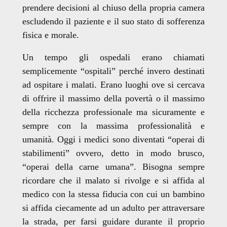
prendere decisioni al chiuso della propria camera
escludendo il paziente e il suo stato di sofferenza
fisica e morale.
Un tempo gli ospedali erano chiamati
semplicemente “ospitali” perché invero destinati
ad ospitare i malati. Erano luoghi ove si cercava
di offrire il massimo della povertà o il massimo
della ricchezza professionale ma sicuramente e
sempre con la massima professionalità e
umanità. Oggi i medici sono diventati “operai di
stabilimenti” ovvero, detto in modo brusco,
“operai della carne umana”. Bisogna sempre
ricordare che il malato si rivolge e si affida al
medico con la stessa fiducia con cui un bambino
si affida ciecamente ad un adulto per attraversare
la strada, per farsi guidare durante il proprio