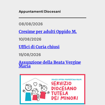
Appuntamenti Diocesani
08/08/2026
Cresime per adulti Oppido M.
10/08/2026
Uffici di Curia chiusi
15/08/2026
Assunzione della Beata Vergine
Maria