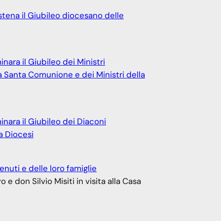
stena il Giubileo diocesano delle
nara il Giubileo dei Ministri
la Santa Comunione e dei Ministri della
nara il Giubileo dei Diaconi
a Diocesi
enuti e delle loro famiglie
o e don Silvio Misiti in visita alla Casa